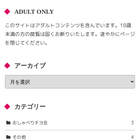
ADULT ONLY
このサイトはアダルトコンテンツを含んでいます。18歳
未満の方の閲覧は固くお断りいたします。速やかにページ
を閉じてください。
アーカイブ
カテゴリー
おしゃべりチヨ会
3
その他
4