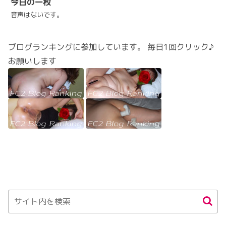
今日の一枚
音声はないです。
ブログランキングに参加しています。 毎日1回クリック♪
お願いします