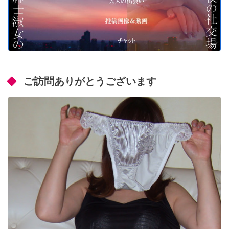
ご訪問ありがとうございます