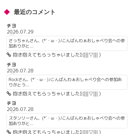
最近のコメント
チヨ
2026.07.29
さっちゃんさん、(*´・ω・)ﾉこんばんわぁおしゃべり会への参
加ありがと...
抱き抱えてもらっちゃいましたΣ(|||▽||| )
チヨ
2026.07.28
Rockさん、(*´・ω・)ﾉこんばんわぁおしゃべり会への参加あ
りがとう...
抱き抱えてもらっちゃいましたΣ(|||▽||| )
チヨ
2026.07.28
スタンリーさん、(*´・ω・)ﾉこんばんわぁおしゃべり会への参
加ありがと...
抱き抱えてもらっちゃいましたΣ(|||▽||| )