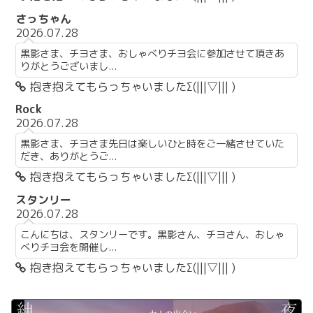
さっちゃん
2026.07.28
黒影さま、チヨさま、おしゃべりチヨ会に参加させて頂きあ
りがとうございまし...
抱き抱えてもらっちゃいましたΣ(|||▽||| )
Rock
2026.07.28
黒影さま、チヨさま先日は楽しいひと時をご一緒させていた
だき、ありがとうご...
抱き抱えてもらっちゃいましたΣ(|||▽||| )
スタンリー
2026.07.28
こんにちは、スタンリーです。黒影さん、チヨさん、おしゃ
べりチヨ会を開催し...
抱き抱えてもらっちゃいましたΣ(|||▽||| )