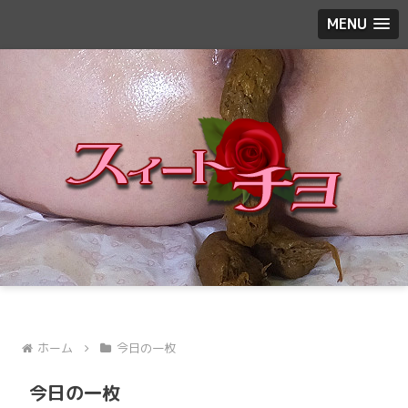
MENU
ホーム
今日の一枚
今日の一枚