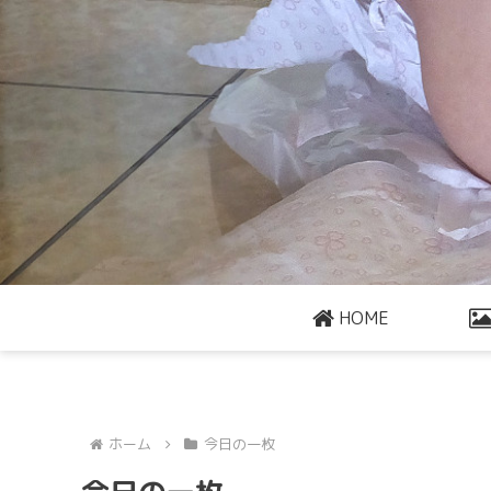
HOME
ホーム
今日の一枚