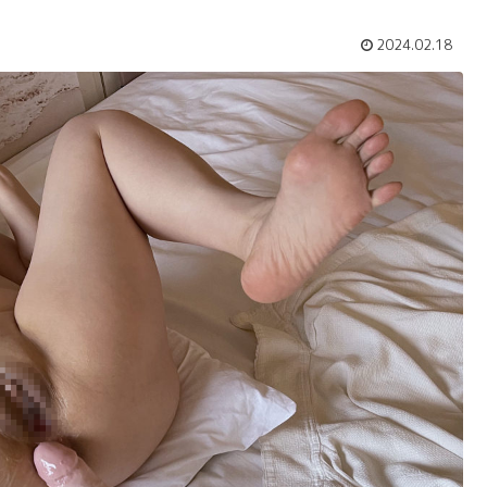
2024.02.18