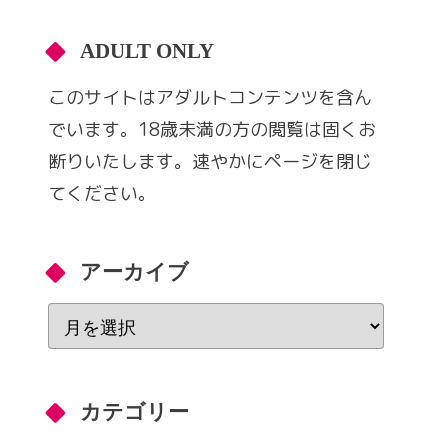
ADULT ONLY
このサイトはアダルトコンテンツを含ん
でいます。18歳未満の方の閲覧は固くお
断りいたします。速やかにページを閉じ
てください。
アーカイブ
カテゴリー