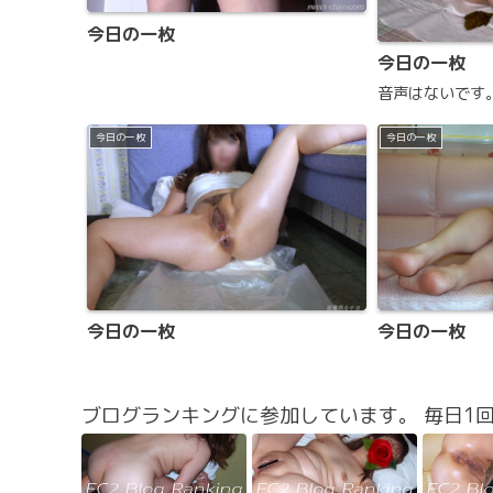
今日の一枚
今日の一枚
音声はないです
今日の一枚
今日の一枚
今日の一枚
今日の一枚
ブログランキングに参加しています。 毎日1