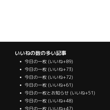
いいねの数の多い記事
今日の一枚
いいね+89
今日の一枚
いいね+73
今日の一枚
いいね+72
今日の一枚
いいね+61
今日の一枚とお知らせ
いいね+51
今日の一枚
いいね+48
今日の一枚
いいね+47