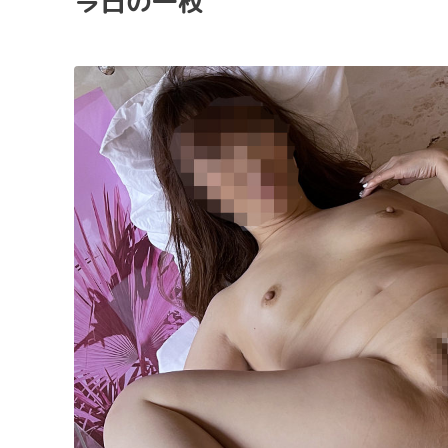
今日の一枚