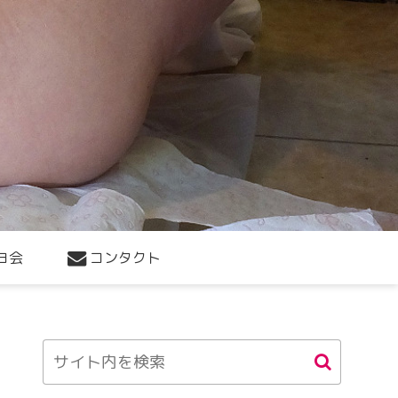
ヨ会
コンタクト