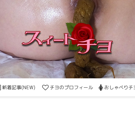
新着記事(NEW)
チヨのプロフィール
おしゃべりチ