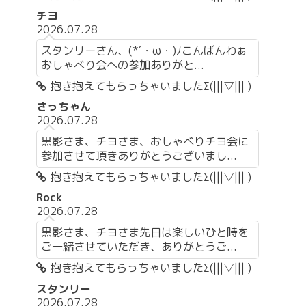
チヨ
2026.07.28
スタンリーさん、(*´・ω・)ﾉこんばんわぁ
おしゃべり会への参加ありがと...
抱き抱えてもらっちゃいましたΣ(|||▽||| )
さっちゃん
2026.07.28
黒影さま、チヨさま、おしゃべりチヨ会に
参加させて頂きありがとうございまし...
抱き抱えてもらっちゃいましたΣ(|||▽||| )
Rock
2026.07.28
黒影さま、チヨさま先日は楽しいひと時を
ご一緒させていただき、ありがとうご...
抱き抱えてもらっちゃいましたΣ(|||▽||| )
スタンリー
2026.07.28