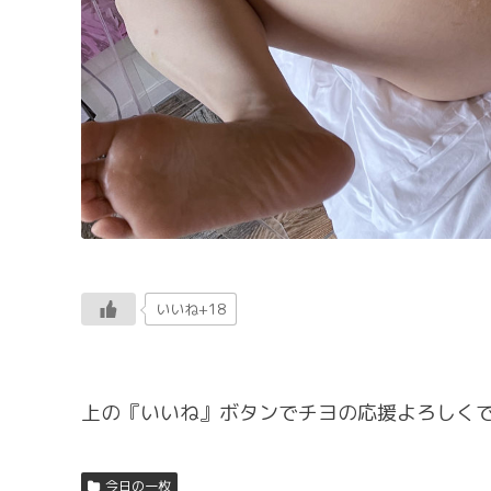
いいね+18
上の『いいね』ボタンでチヨの応援よろしくで
今日の一枚