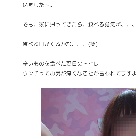
いました〜。
でも、家に帰ってきたら、食べる勇気が、、
食べる日がくるかな、、、(笑)
辛いものを食べた翌日のトイレ
ウンチってお尻が痛くなるとか言われてますよね