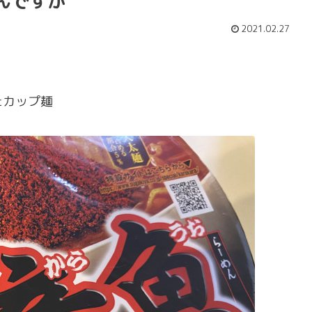
んですが
2021.02.27
たカップ麺