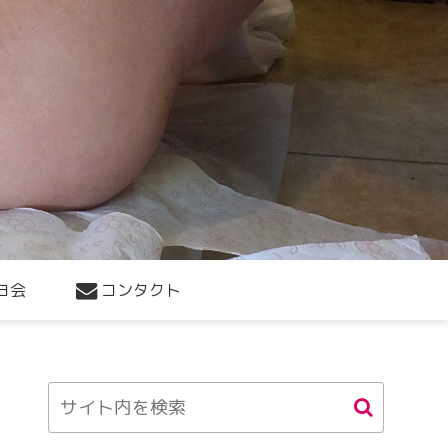
ヨ会
コンタクト