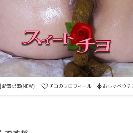
新着記事(NEW)
チヨのプロフィール
おしゃべりチ