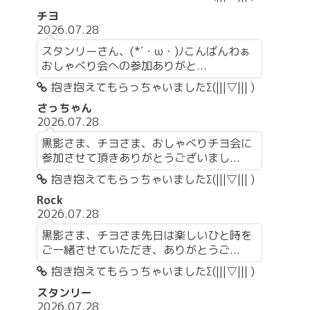
チヨ
2026.07.28
スタンリーさん、(*´・ω・)ﾉこんばんわぁ
おしゃべり会への参加ありがと...
抱き抱えてもらっちゃいましたΣ(|||▽||| )
さっちゃん
2026.07.28
黒影さま、チヨさま、おしゃべりチヨ会に
参加させて頂きありがとうございまし...
抱き抱えてもらっちゃいましたΣ(|||▽||| )
Rock
2026.07.28
黒影さま、チヨさま先日は楽しいひと時を
ご一緒させていただき、ありがとうご...
抱き抱えてもらっちゃいましたΣ(|||▽||| )
スタンリー
2026.07.28