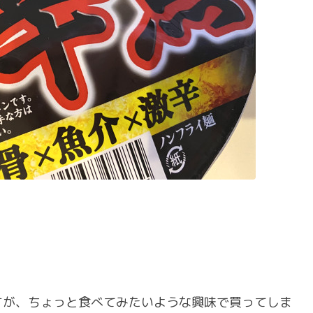
すが、ちょっと食べてみたいような興味で買ってしま