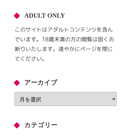
ADULT ONLY
このサイトはアダルトコンテンツを含ん
でいます。18歳未満の方の閲覧は固くお
断りいたします。速やかにページを閉じ
てください。
アーカイブ
カテゴリー