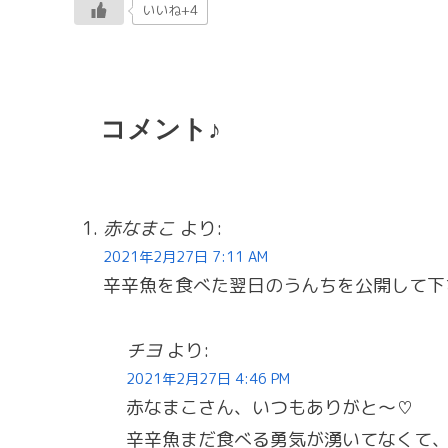
いいね+4
コメント♪
赤なまこ
より:
2021年2月27日 7:11 AM
辛辛魚を食べた翌日のうんちを公開して下さ
チヨ
より:
2021年2月27日 4:46 PM
赤なまこさん、いつもありがと〜♡
辛辛魚まだ食べる勇気が湧いてなくて