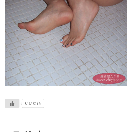
いいね+5