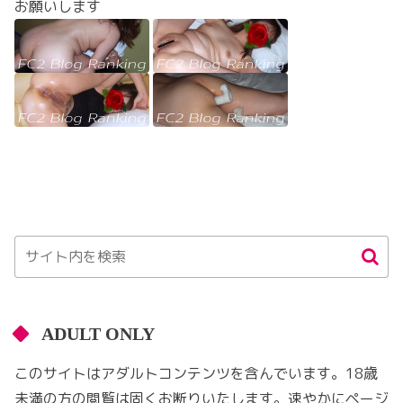
お願いします
ADULT ONLY
このサイトはアダルトコンテンツを含んでいます。18歳
未満の方の閲覧は固くお断りいたします。速やかにページ