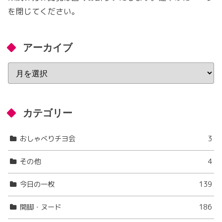
を閉じてください。
アーカイブ
カテゴリー
おしゃべりチヨ会
3
その他
4
今日の一枚
139
開脚・ヌード
186