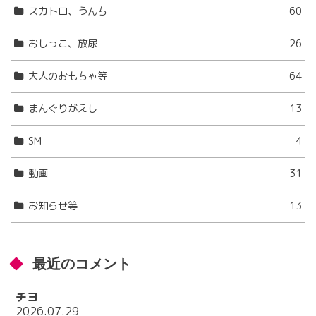
スカトロ、うんち
60
おしっこ、放尿
26
大人のおもちゃ等
64
まんぐりがえし
13
SM
4
動画
31
お知らせ等
13
最近のコメント
チヨ
2026.07.29