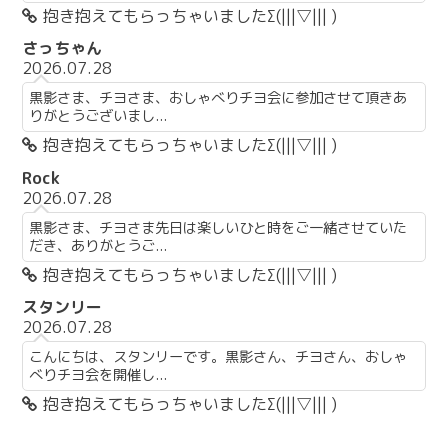
抱き抱えてもらっちゃいましたΣ(|||▽||| )
さっちゃん
2026.07.28
黒影さま、チヨさま、おしゃべりチヨ会に参加させて頂きあ
りがとうございまし...
抱き抱えてもらっちゃいましたΣ(|||▽||| )
Rock
2026.07.28
黒影さま、チヨさま先日は楽しいひと時をご一緒させていた
だき、ありがとうご...
抱き抱えてもらっちゃいましたΣ(|||▽||| )
スタンリー
2026.07.28
こんにちは、スタンリーです。黒影さん、チヨさん、おしゃ
べりチヨ会を開催し...
抱き抱えてもらっちゃいましたΣ(|||▽||| )