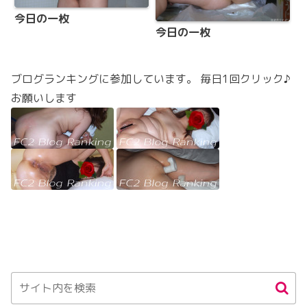
今日の一枚
今日の一枚
ブログランキングに参加しています。 毎日1回クリック♪
お願いします