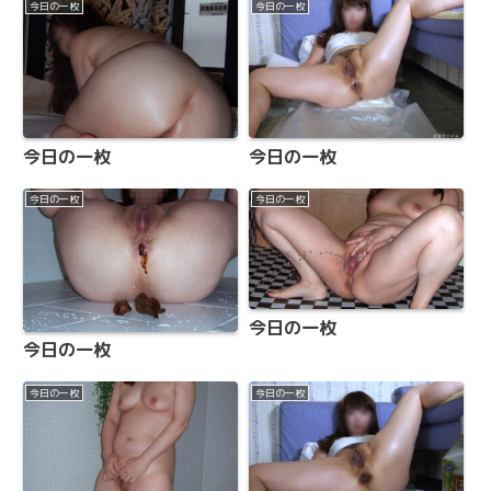
今日の一枚
今日の一枚
今日の一枚
今日の一枚
今日の一枚
今日の一枚
今日の一枚
今日の一枚
今日の一枚
今日の一枚