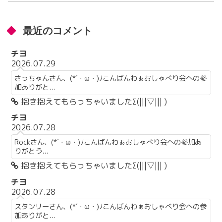
最近のコメント
チヨ
2026.07.29
さっちゃんさん、(*´・ω・)ﾉこんばんわぁおしゃべり会への参
加ありがと...
抱き抱えてもらっちゃいましたΣ(|||▽||| )
チヨ
2026.07.28
Rockさん、(*´・ω・)ﾉこんばんわぁおしゃべり会への参加あ
りがとう...
抱き抱えてもらっちゃいましたΣ(|||▽||| )
チヨ
2026.07.28
スタンリーさん、(*´・ω・)ﾉこんばんわぁおしゃべり会への参
加ありがと...