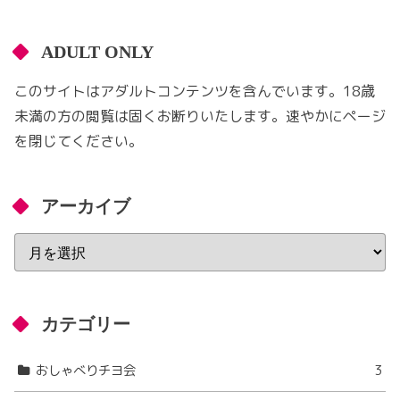
ADULT ONLY
このサイトはアダルトコンテンツを含んでいます。18歳
未満の方の閲覧は固くお断りいたします。速やかにページ
を閉じてください。
アーカイブ
カテゴリー
おしゃべりチヨ会
3