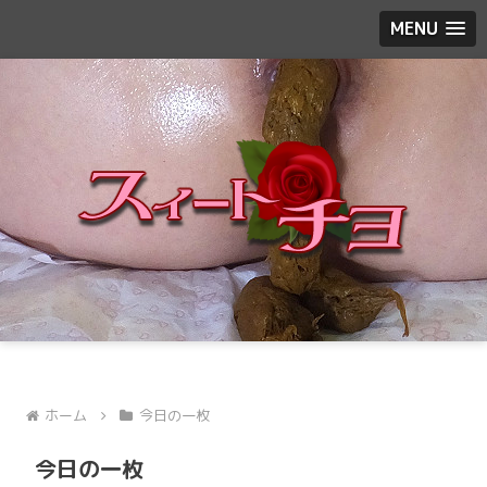
MENU
ホーム
今日の一枚
今日の一枚