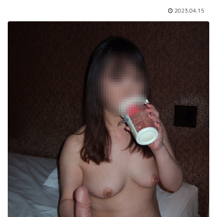
2023.04.15