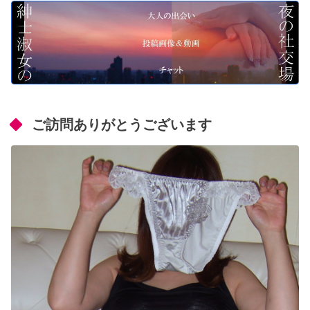
ご訪問ありがとうございます