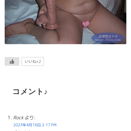
いいね+2
コメント♪
Rock
より:
2023年4月16日 2:17 PM